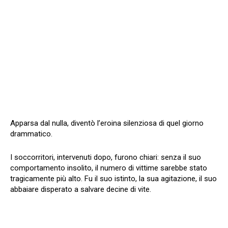
Apparsa dal nulla, diventò l’eroina silenziosa di quel giorno
drammatico.
I soccorritori, intervenuti dopo, furono chiari: senza il suo
comportamento insolito, il numero di vittime sarebbe stato
tragicamente più alto. Fu il suo istinto, la sua agitazione, il suo
abbaiare disperato a salvare decine di vite.