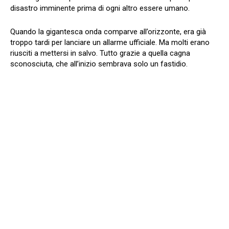
disastro imminente prima di ogni altro essere umano.
Quando la gigantesca onda comparve all’orizzonte, era già
troppo tardi per lanciare un allarme ufficiale. Ma molti erano
riusciti a mettersi in salvo. Tutto grazie a quella cagna
sconosciuta, che all’inizio sembrava solo un fastidio.