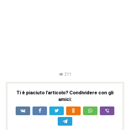
211
Ti è piaciuto l'articolo? Condividere con gli
amici: