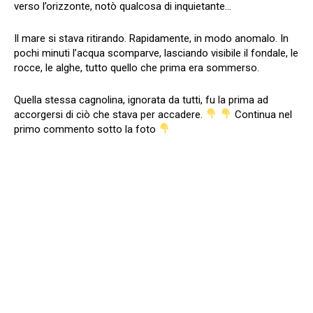
verso l’orizzonte, notò qualcosa di inquietante…
Il mare si stava ritirando. Rapidamente, in modo anomalo. In
pochi minuti l’acqua scomparve, lasciando visibile il fondale, le
rocce, le alghe, tutto quello che prima era sommerso.
Quella stessa cagnolina, ignorata da tutti, fu la prima ad
accorgersi di ciò che stava per accadere.
Continua nel
primo commento sotto la foto