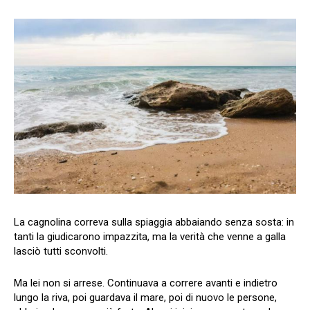
La cagnolina correva sulla spiaggia abbaiando senza sosta: in
tanti la giudicarono impazzita, ma la verità che venne a galla
lasciò tutti sconvolti.
Ma lei non si arrese. Continuava a correre avanti e indietro
lungo la riva, poi guardava il mare, poi di nuovo le persone,