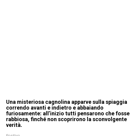
Una misteriosa cagnolina apparve sulla spiaggia
correndo avanti e indietro e abbaiando
furiosamente: all’inizio tutti pensarono che fosse
rabbiosa, finché non scoprirono la sconvolgente
verità.
Positivo