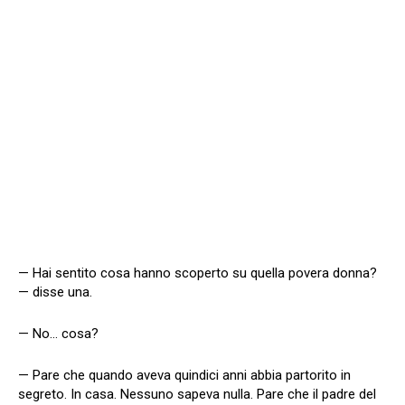
— Hai sentito cosa hanno scoperto su quella povera donna?
— disse una.
— No… cosa?
— Pare che quando aveva quindici anni abbia partorito in
segreto. In casa. Nessuno sapeva nulla. Pare che il padre del