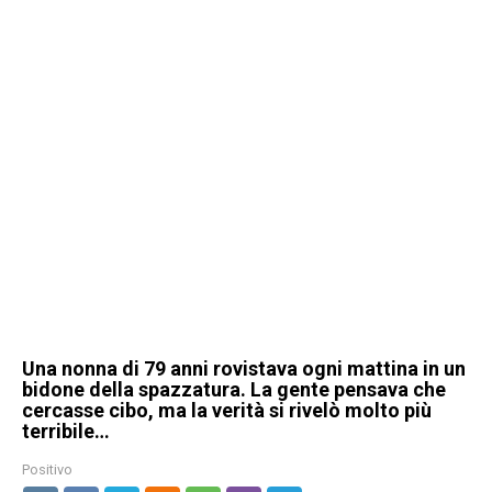
Una nonna di 79 anni rovistava ogni mattina in un
bidone della spazzatura. La gente pensava che
cercasse cibo, ma la verità si rivelò molto più
terribile…
Positivo