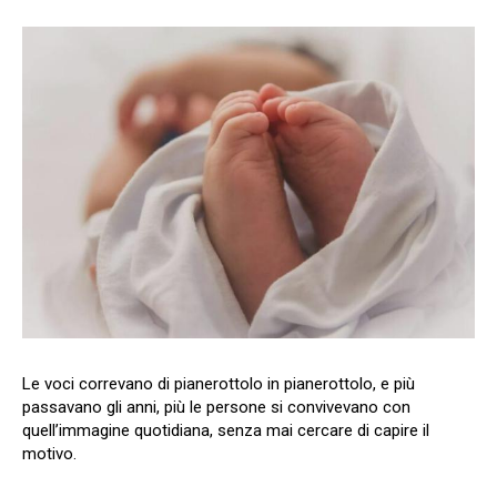
Le voci correvano di pianerottolo in pianerottolo, e più
passavano gli anni, più le persone si convivevano con
quell’immagine quotidiana, senza mai cercare di capire il
motivo.