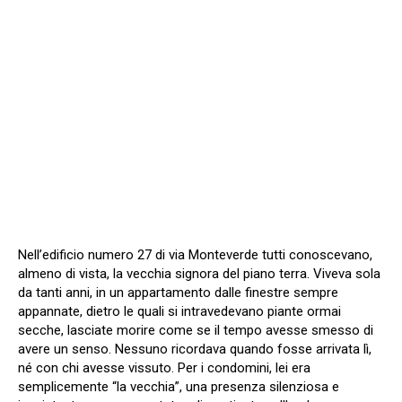
Nell’edificio numero 27 di via Monteverde tutti conoscevano,
almeno di vista, la vecchia signora del piano terra. Viveva sola
da tanti anni, in un appartamento dalle finestre sempre
appannate, dietro le quali si intravedevano piante ormai
secche, lasciate morire come se il tempo avesse smesso di
avere un senso. Nessuno ricordava quando fosse arrivata lì,
né con chi avesse vissuto. Per i condomini, lei era
semplicemente “la vecchia”, una presenza silenziosa e