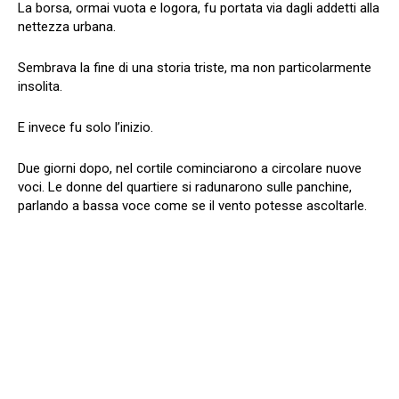
La borsa, ormai vuota e logora, fu portata via dagli addetti alla
nettezza urbana.
Sembrava la fine di una storia triste, ma non particolarmente
insolita.
E invece fu solo l’inizio.
Due giorni dopo, nel cortile cominciarono a circolare nuove
voci. Le donne del quartiere si radunarono sulle panchine,
parlando a bassa voce come se il vento potesse ascoltarle.