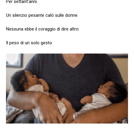
Per settant’anni.
Un silenzio pesante calò sulle donne.
Nessuna ebbe il coraggio di dire altro.
Il peso di un solo gesto