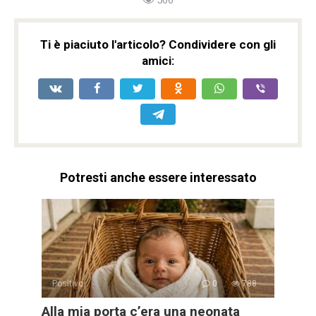
Ti è piaciuto l'articolo? Condividere con gli
amici:
Potresti anche essere interessato
Positivo
0
788
Alla mia porta c’era una neonata