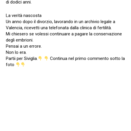
di dodici anni.
La verità nascosta
Un anno dopo il divorzio, lavorando in un archivio legale a
Valencia, ricevetti una telefonata dalla clinica di fertilità.
Mi chiesero se volessi continuare a pagare la conservazione
degli embrioni.
Pensai a un errore.
Non lo era.
Partii per Siviglia.
Continua nel primo commento sotto la
foto