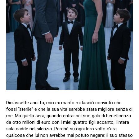
Diciassette anni fa, mio ex marito mi lasciò convinto che
fossi “sterile” e che la sua vita sarebbe stata migliore senza di
me. Ma quella sera, quando entrai nel suo gala di beneficenza
da otto milioni di euro con i miei quattro figli accanto, l’intera
sala cadde nel silenzio. Perché su ogni loro volto c’era
qualcosa che lui non avrebbe mai potuto negare: il suo stesso