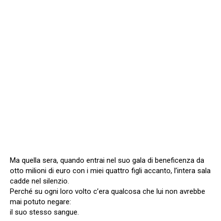
Ma quella sera, quando entrai nel suo gala di beneficenza da
otto milioni di euro con i miei quattro figli accanto, l’intera sala
cadde nel silenzio.
Perché su ogni loro volto c’era qualcosa che lui non avrebbe
mai potuto negare:
il suo stesso sangue.