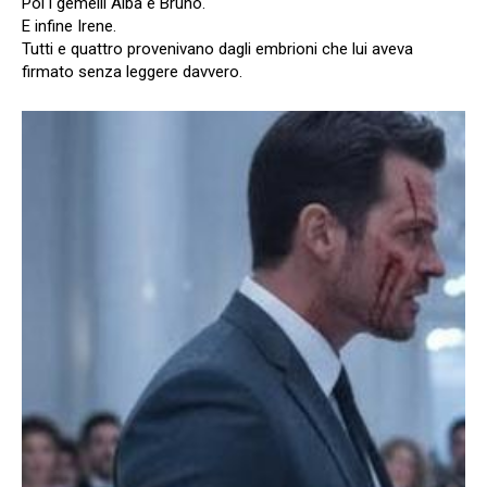
Poi i gemelli Alba e Bruno.
E infine Irene.
Tutti e quattro provenivano dagli embrioni che lui aveva
firmato senza leggere davvero.