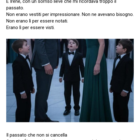
E Irene, con un sorriso lieve che mi ricordava troppo il
passato.
Non erano vestiti per impressionare. Non ne avevano bisogno.
Non erano lì per essere notati.
Erano lì per essere visti.
Il passato che non si cancella