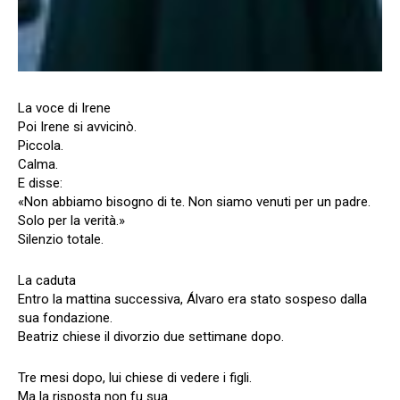
La voce di Irene
Poi Irene si avvicinò.
Piccola.
Calma.
E disse:
«Non abbiamo bisogno di te. Non siamo venuti per un padre.
Solo per la verità.»
Silenzio totale.
La caduta
Entro la mattina successiva, Álvaro era stato sospeso dalla
sua fondazione.
Beatriz chiese il divorzio due settimane dopo.
Tre mesi dopo, lui chiese di vedere i figli.
Ma la risposta non fu sua.