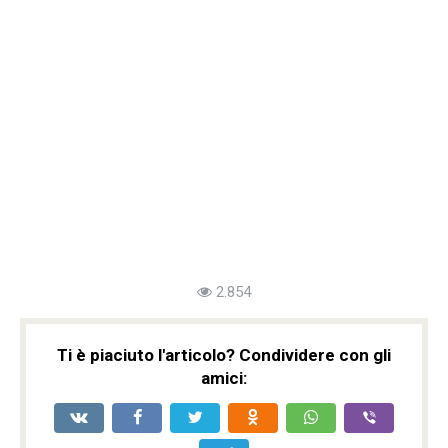
2.854
Ti è piaciuto l'articolo? Condividere con gli
amici: