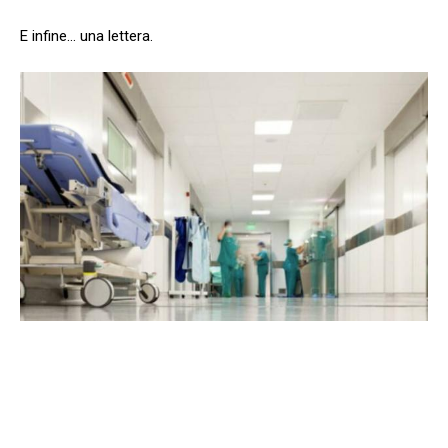
E infine… una lettera.