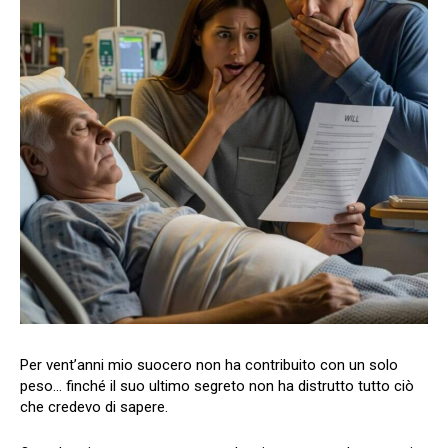
Per vent’anni mio suocero non ha contribuito con un solo
peso… finché il suo ultimo segreto non ha distrutto tutto ciò
che credevo di sapere.