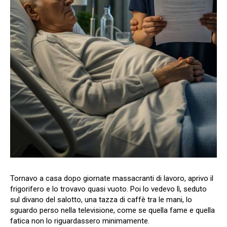
Tornavo a casa dopo giornate massacranti di lavoro, aprivo il
frigorifero e lo trovavo quasi vuoto. Poi lo vedevo lì, seduto
sul divano del salotto, una tazza di caffè tra le mani, lo
sguardo perso nella televisione, come se quella fame e quella
fatica non lo riguardassero minimamente.