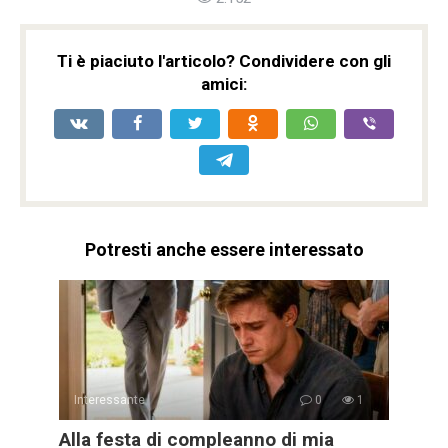
Ti è piaciuto l'articolo? Condividere con gli
amici:
Potresti anche essere interessato
Interessante
0
1
Alla festa di compleanno di mia