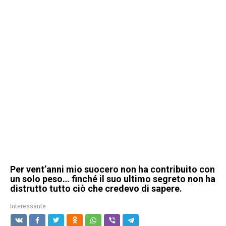
Per vent’anni mio suocero non ha contribuito con
un solo peso… finché il suo ultimo segreto non ha
distrutto tutto ciò che credevo di sapere.
Interessante