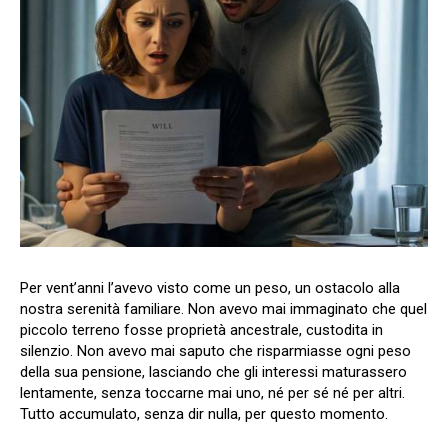
Per vent’anni l’avevo visto come un peso, un ostacolo alla
nostra serenità familiare. Non avevo mai immaginato che quel
piccolo terreno fosse proprietà ancestrale, custodita in
silenzio. Non avevo mai saputo che risparmiasse ogni peso
della sua pensione, lasciando che gli interessi maturassero
lentamente, senza toccarne mai uno, né per sé né per altri.
Tutto accumulato, senza dir nulla, per questo momento.