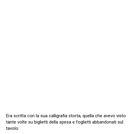
Era scritta con la sua calligrafia storta, quella che avevo visto
tante volte su biglietti della spesa e foglietti abbandonati sul
tavolo: