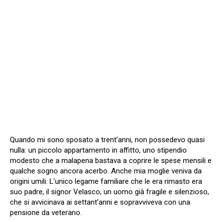
Quando mi sono sposato a trent’anni, non possedevo quasi
nulla: un piccolo appartamento in affitto, uno stipendio
modesto che a malapena bastava a coprire le spese mensili e
qualche sogno ancora acerbo. Anche mia moglie veniva da
origini umili. L’unico legame familiare che le era rimasto era
suo padre, il signor Velasco, un uomo già fragile e silenzioso,
che si avvicinava ai settant’anni e sopravviveva con una
pensione da veterano.