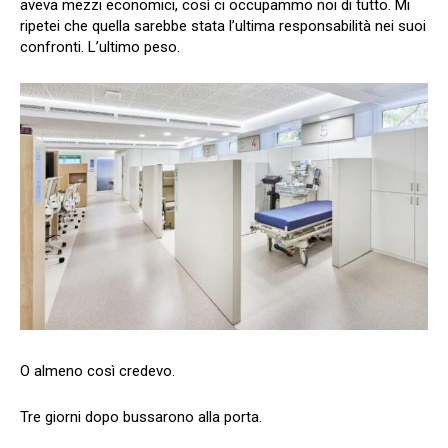
aveva mezzi economici, così ci occupammo noi di tutto. Mi
ripetei che quella sarebbe stata l’ultima responsabilità nei suoi
confronti. L’ultimo peso.
O almeno così credevo.
Tre giorni dopo bussarono alla porta.