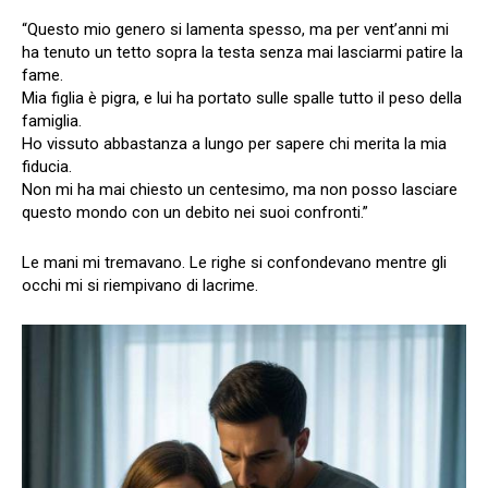
“Questo mio genero si lamenta spesso, ma per vent’anni mi
ha tenuto un tetto sopra la testa senza mai lasciarmi patire la
fame.
Mia figlia è pigra, e lui ha portato sulle spalle tutto il peso della
famiglia.
Ho vissuto abbastanza a lungo per sapere chi merita la mia
fiducia.
Non mi ha mai chiesto un centesimo, ma non posso lasciare
questo mondo con un debito nei suoi confronti.”
Le mani mi tremavano. Le righe si confondevano mentre gli
occhi mi si riempivano di lacrime.