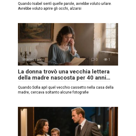
Quando Isabel sentì quelle parole, avrebbe voluto urlare.
Avrebbe voluto aprire gli occhi, alzarsi
Interessante
0
1
La donna trovò una vecchia lettera
della madre nascosta per 40 anni…
Quando Sofia aprì quel vecchio cassetto nella casa della
madre, cercava soltanto alcune fotografie