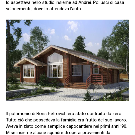
lo aspettava nello studio insieme ad Andrei. Poi uscì di casa
velocemente, dove lo attendeva l’auto.
Il patrimonio di Boris Petrovich era stato costruito da zero.
Tutto ciò che possedeva la famiglia era frutto del suo lavoro.
Aveva iniziato come semplice capocantiere nei primi anni ’90.
Mise insieme alcune squadre di operai provenienti da