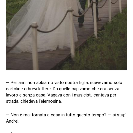
— Per anni non abbiamo visto nostra figlia, ricevevamo solo
cartoline o brevi lettere. Da quelle capivamo che era senza
lavoro e senza casa. Vagava con i musicisti, cantava per
strada, chiedeva l’elemosina.
— Non è mai tornata a casa in tutto questo tempo? — si stupì
Andrei.