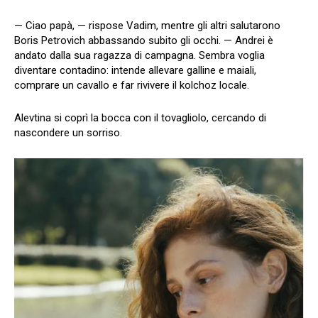
— Ciao papà, — rispose Vadim, mentre gli altri salutarono
Boris Petrovich abbassando subito gli occhi. — Andrei è
andato dalla sua ragazza di campagna. Sembra voglia
diventare contadino: intende allevare galline e maiali,
comprare un cavallo e far rivivere il kolchoz locale.
Alevtina si coprì la bocca con il tovagliolo, cercando di
nascondere un sorriso.