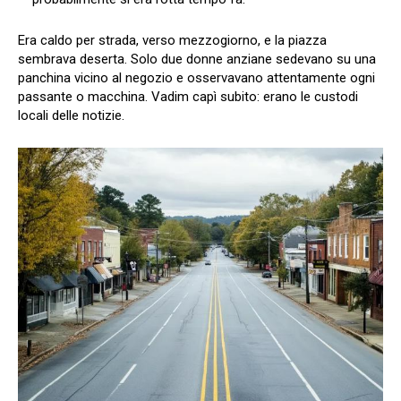
Era caldo per strada, verso mezzogiorno, e la piazza
sembrava deserta. Solo due donne anziane sedevano su una
panchina vicino al negozio e osservavano attentamente ogni
passante o macchina. Vadim capì subito: erano le custodi
locali delle notizie.