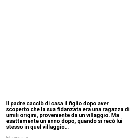
Il padre cacciò di casa il figlio dopo aver
scoperto che la sua fidanzata era una ragazza di
umili origini, proveniente da un villaggio. Ma
esattamente un anno dopo, quando si recò lui
stesso in quel villaggio…
Interessante