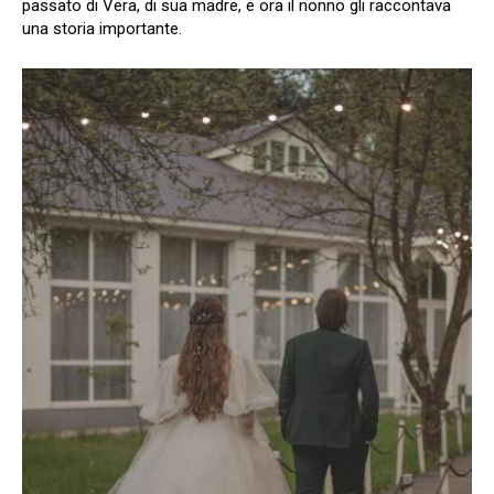
passato di Vera, di sua madre, e ora il nonno gli raccontava
una storia importante.