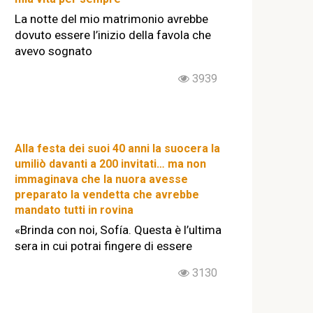
La notte del mio matrimonio avrebbe
dovuto essere l’inizio della favola che
avevo sognato
3939
Alla festa dei suoi 40 anni la suocera la
umiliò davanti a 200 invitati… ma non
immaginava che la nuora avesse
preparato la vendetta che avrebbe
mandato tutti in rovina
«Brinda con noi, Sofía. Questa è l’ultima
sera in cui potrai fingere di essere
3130