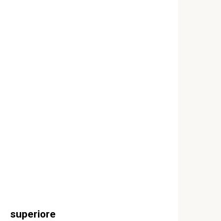
superiore