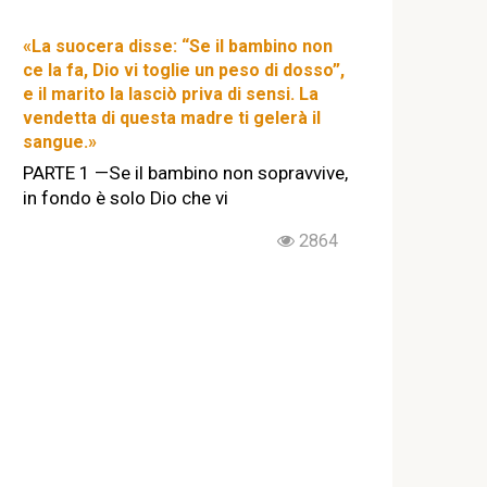
«La suocera disse: “Se il bambino non
ce la fa, Dio vi toglie un peso di dosso”,
e il marito la lasciò priva di sensi. La
vendetta di questa madre ti gelerà il
sangue.»
PARTE 1 —Se il bambino non sopravvive,
in fondo è solo Dio che vi
2864